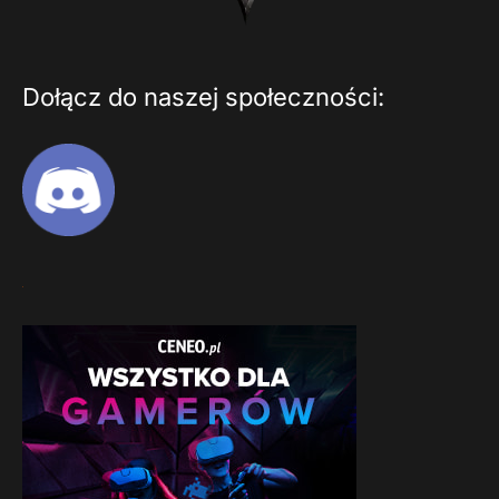
Dołącz do naszej społeczności: