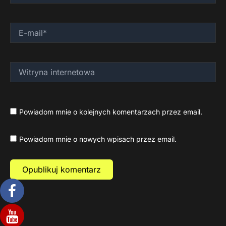
E-
mail*
Witryna
internetowa
Powiadom mnie o kolejnych komentarzach przez email.
Powiadom mnie o nowych wpisach przez email.