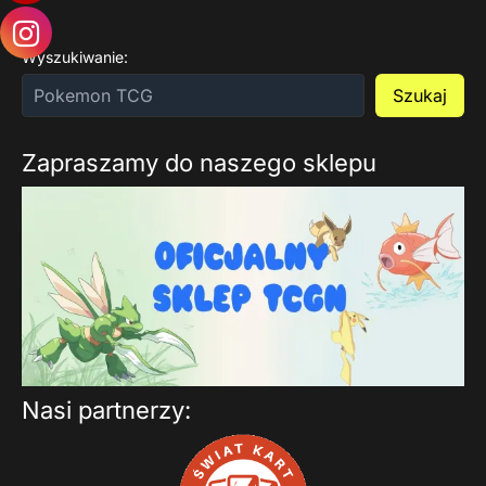
Wyszukiwanie:
Szukaj
Zapraszamy do naszego sklepu
Nasi partnerzy: