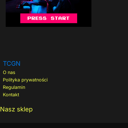
TCGN
O nas
Polityka prywatności
Regulamin
Kontakt
Nasz sklep