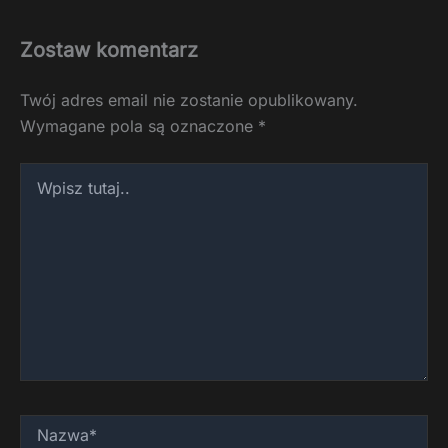
Zostaw komentarz
Twój adres email nie zostanie opublikowany.
Wymagane pola są oznaczone
*
Wpisz
tutaj..
Nazwa*