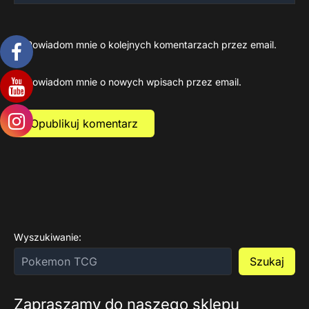
Powiadom mnie o kolejnych komentarzach przez email.
Powiadom mnie o nowych wpisach przez email.
Wyszukiwanie:
Szukaj
Zapraszamy do naszego sklepu