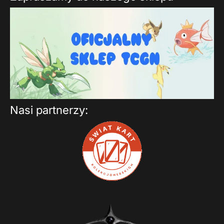
Nasi partnerzy: