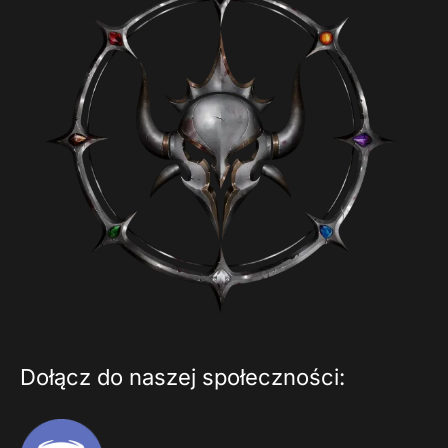
Dołącz do naszej społeczności: