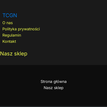
TCGN
O nas
Polityka prywatności
Regulamin
Kontakt
Nasz sklep
Strona główna
Nasz sklep