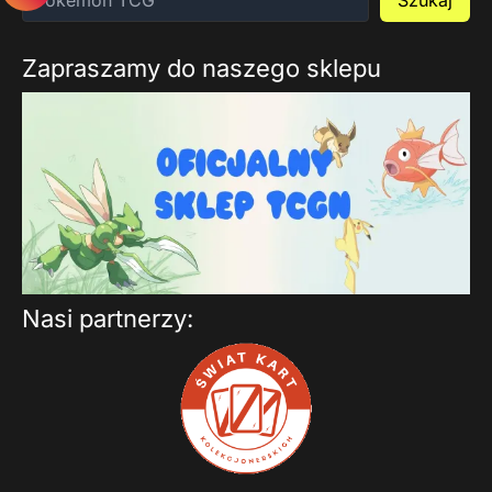
Szukaj
Zapraszamy do naszego sklepu
Nasi partnerzy: