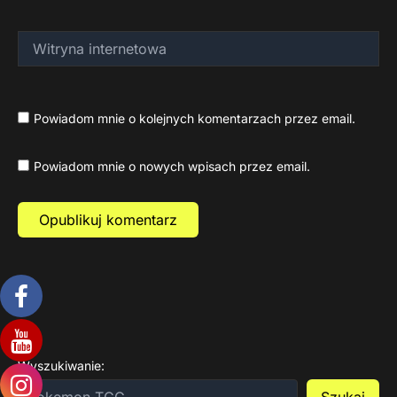
Witryna
internetowa
Powiadom mnie o kolejnych komentarzach przez email.
Powiadom mnie o nowych wpisach przez email.
Wyszukiwanie: