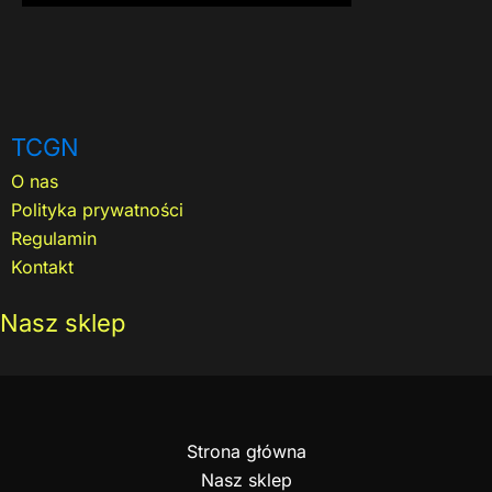
TCGN
O nas
Polityka prywatności
Regulamin
Kontakt
Nasz sklep
Strona główna
Nasz sklep