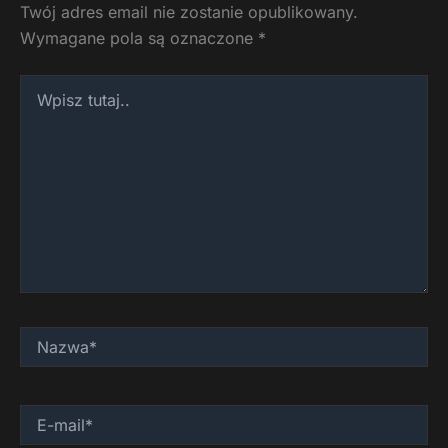
Twój adres email nie zostanie opublikowany.
Wymagane pola są oznaczone
*
Wpisz
tutaj..
Nazwa*
E-
mail*