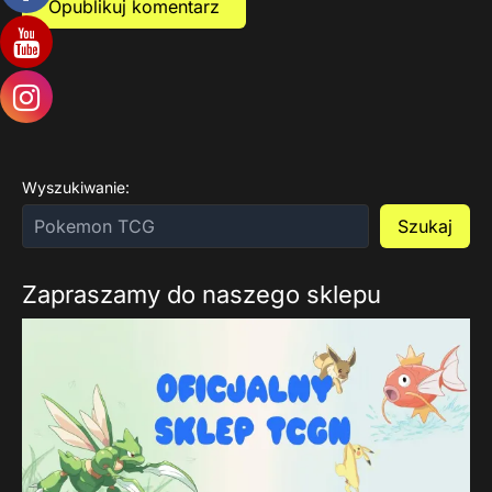
Wyszukiwanie:
Szukaj
Zapraszamy do naszego sklepu