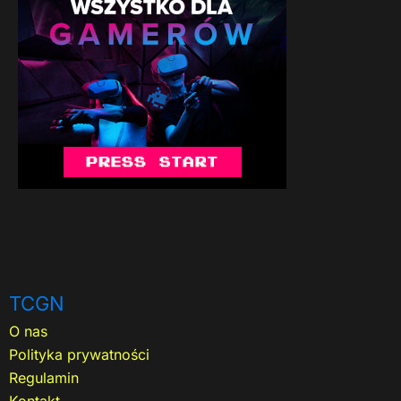
TCGN
O nas
Polityka prywatności
Regulamin