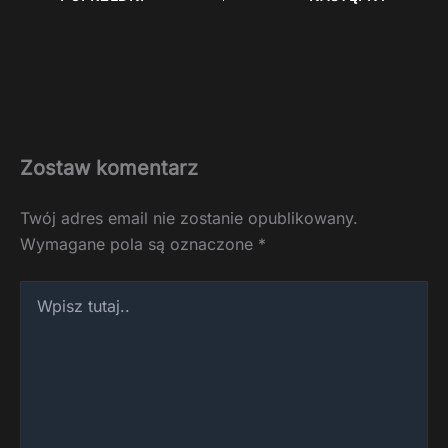
Zostaw komentarz
Twój adres email nie zostanie opublikowany.
Wymagane pola są oznaczone
*
Wpisz
tutaj..