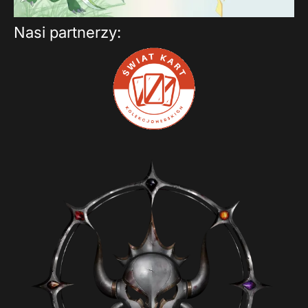
Nasi partnerzy: