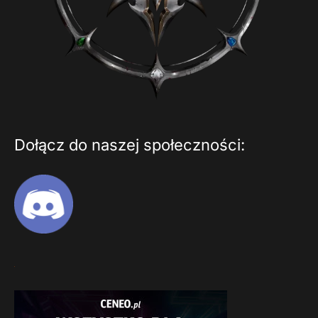
Dołącz do naszej społeczności: