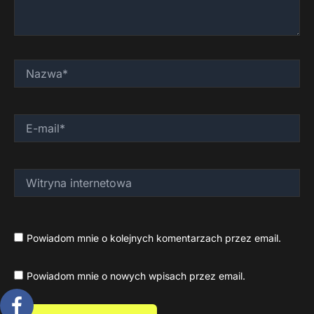
Nazwa*
E-
mail*
Witryna
internetowa
Powiadom mnie o kolejnych komentarzach przez email.
Powiadom mnie o nowych wpisach przez email.