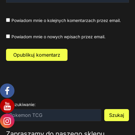
Powiadom mnie o kolejnych komentarzach przez email.
Powiadom mnie o nowych wpisach przez email.
Wyszukiwanie:
Szukaj
Zapraszamy do naszego sklepu