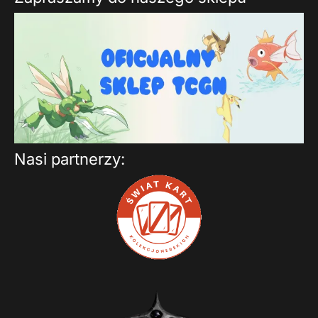
Nasi partnerzy: