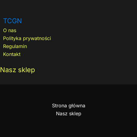
TCGN
O nas
Polityka prywatności
Regulamin
Kontakt
Nasz sklep
Strona główna
Nasz sklep