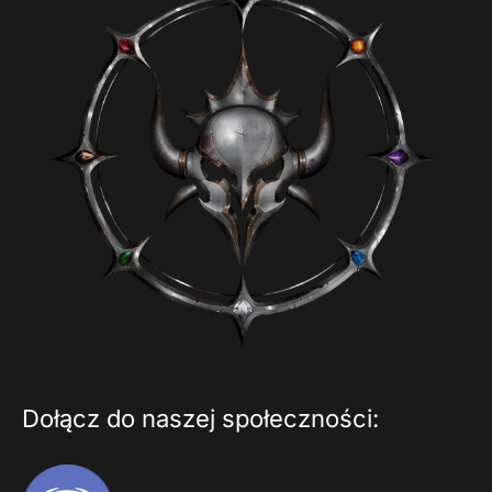
Dołącz do naszej społeczności: