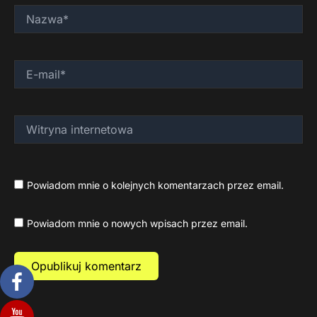
Nazwa*
E-
mail*
Witryna
internetowa
Powiadom mnie o kolejnych komentarzach przez email.
Powiadom mnie o nowych wpisach przez email.