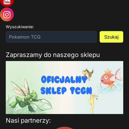
Wyszukiwanie:
Szukaj
Zapraszamy do naszego sklepu
Nasi partnerzy: