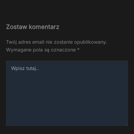
Zostaw komentarz
Twój adres email nie zostanie opublikowany.
Wymagane pola są oznaczone
*
Wpisz
tutaj..