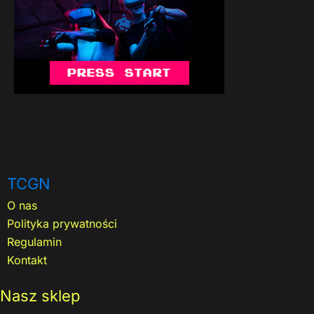
TCGN
O nas
Polityka prywatności
Regulamin
Kontakt
Nasz sklep