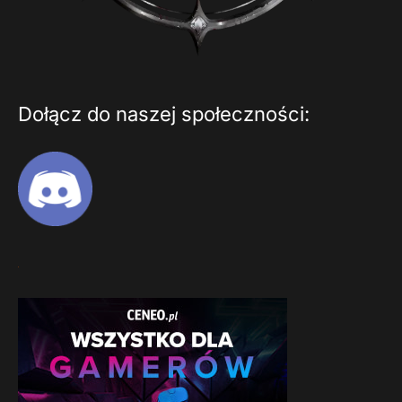
Dołącz do naszej społeczności: