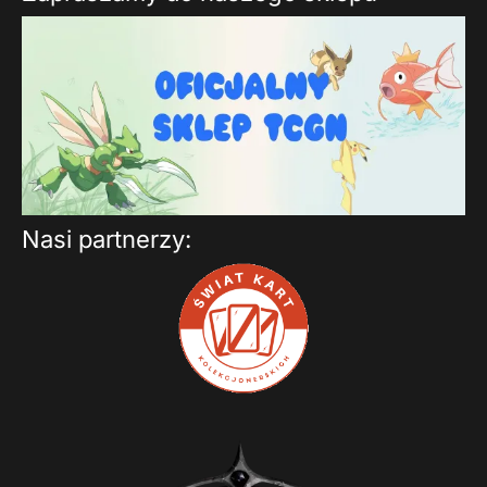
Nasi partnerzy: