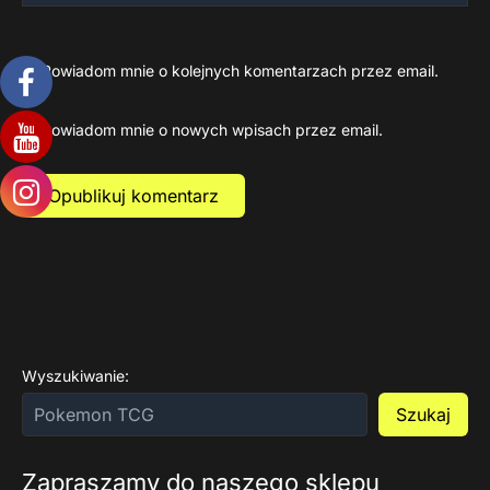
Powiadom mnie o kolejnych komentarzach przez email.
Powiadom mnie o nowych wpisach przez email.
Wyszukiwanie:
Szukaj
Zapraszamy do naszego sklepu