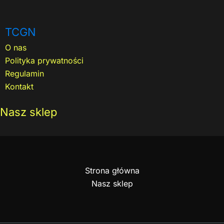
TCGN
O nas
Polityka prywatności
Regulamin
Kontakt
Nasz sklep
Strona główna
Nasz sklep