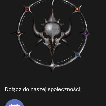
Dołącz do naszej społeczności: