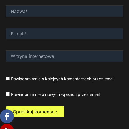
Nazwa*
E-
mail*
Witryna
internetowa
Powiadom mnie o kolejnych komentarzach przez email.
Powiadom mnie o nowych wpisach przez email.