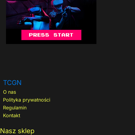
TCGN
O nas
Polityka prywatności
Regulamin
Kontakt
Nasz sklep