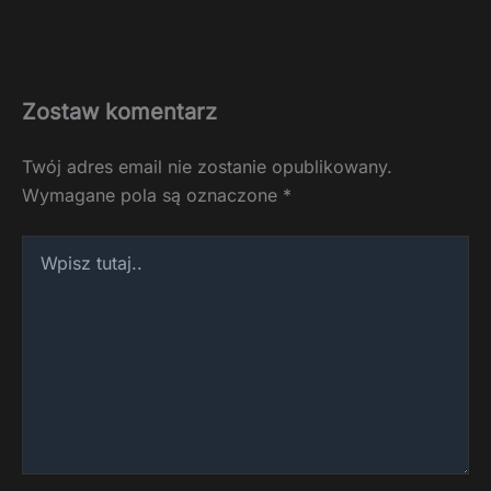
Zostaw komentarz
Twój adres email nie zostanie opublikowany.
Wymagane pola są oznaczone
*
Wpisz
tutaj..