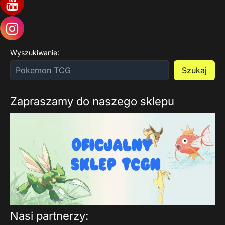
Wyszukiwanie:
Szukaj
Zapraszamy do naszego sklepu
Nasi partnerzy: