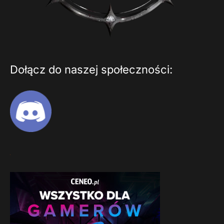
Dołącz do naszej społeczności: