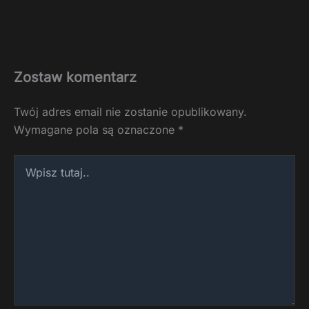
Zostaw komentarz
Twój adres email nie zostanie opublikowany.
Wymagane pola są oznaczone
*
Wpisz
tutaj..