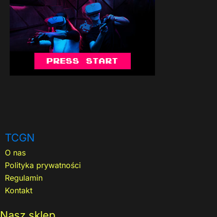
TCGN
O nas
Polityka prywatności
Regulamin
Kontakt
Nasz sklep