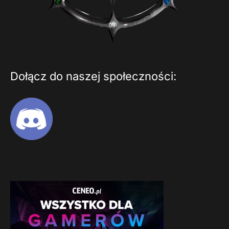
Dołącz do naszej społeczności: