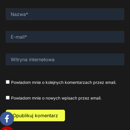
Nazwa*
E-
mail*
Witryna
internetowa
Powiadom mnie o kolejnych komentarzach przez email.
Powiadom mnie o nowych wpisach przez email.