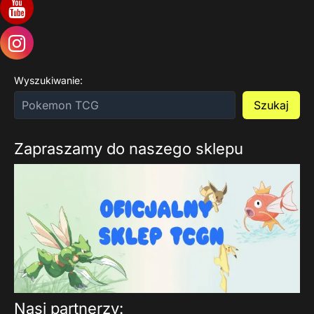
Wyszukiwanie:
Szukaj
Zapraszamy do naszego sklepu
Nasi partnerzy: