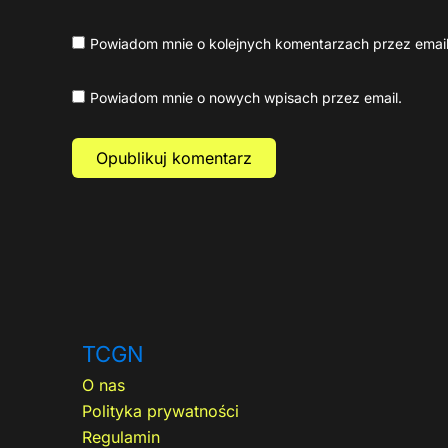
Powiadom mnie o kolejnych komentarzach przez email
Powiadom mnie o nowych wpisach przez email.
TCGN
O nas
Polityka prywatności
Regulamin