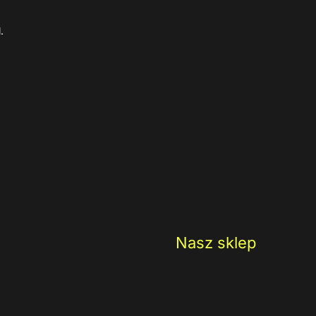
.
Nasz sklep