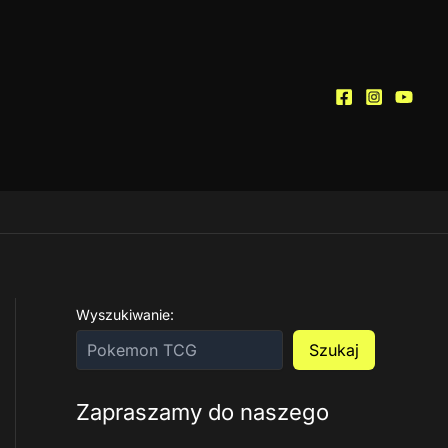
Wyszukiwanie:
Szukaj
Zapraszamy do naszego