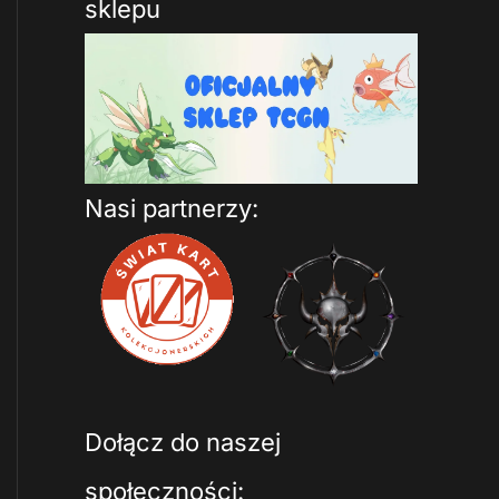
sklepu
Nasi partnerzy:
Dołącz do naszej
społeczności: