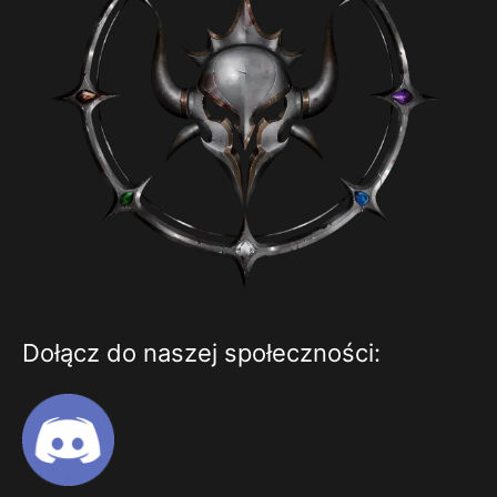
Dołącz do naszej społeczności: