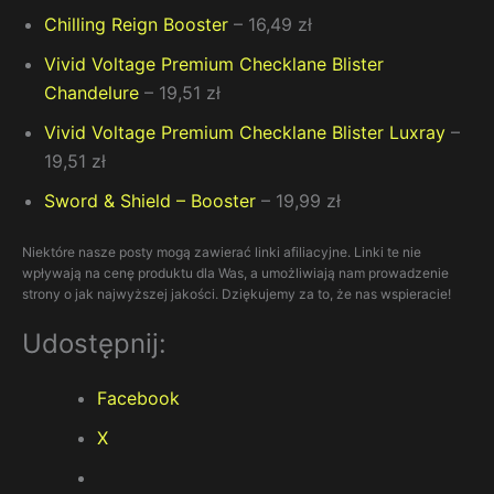
Chilling Reign Booster
– 16,49 zł
Vivid Voltage Premium Checklane Blister
Chandelure
– 19,51 zł
Vivid Voltage Premium Checklane Blister Luxray
–
19,51 zł
Sword & Shield – Booster
– 19,99 zł
Niektóre nasze posty mogą zawierać linki afiliacyjne. Linki te nie
wpływają na cenę produktu dla Was, a umożliwiają nam prowadzenie
strony o jak najwyższej jakości. Dziękujemy za to, że nas wspieracie!
Udostępnij:
Facebook
X