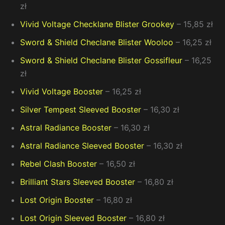
zł
Vivid Voltage Checklane Blister Grookey
– 15,85 zł
Sword & Shield Checlane Blister Wooloo
– 16,25 zł
Sword & Shield Checlane Blister Gossifleur
– 16,25
zł
Vivid Voltage Booster
– 16,25 zł
Silver Tempest Sleeved Booster
– 16,30 zł
Astral Radiance Booster
– 16,30 zł
Astral Radiance Sleeved Booster
– 16,30 zł
Rebel Clash Booster
– 16,50 zł
Brilliant Stars Sleeved Booster
– 16,80 zł
Lost Origin Booster
– 16,80 zł
Lost Origin Sleeved Booster
– 16,80 zł