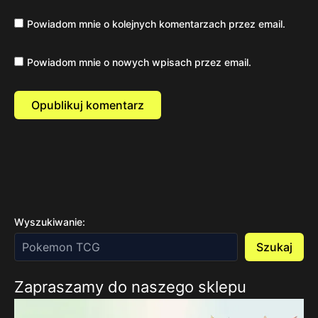
Powiadom mnie o kolejnych komentarzach przez email.
Powiadom mnie o nowych wpisach przez email.
Wyszukiwanie:
Szukaj
Zapraszamy do naszego sklepu