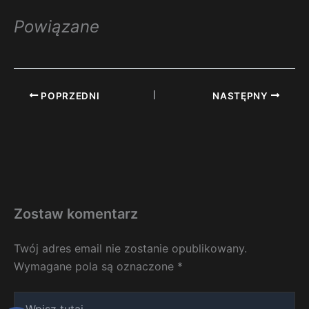
Powiązane
POPRZEDNI
NASTĘPNY
Zostaw komentarz
Twój adres email nie zostanie opublikowany.
Wymagane pola są oznaczone
*
Wpisz