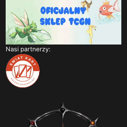
Nasi partnerzy: