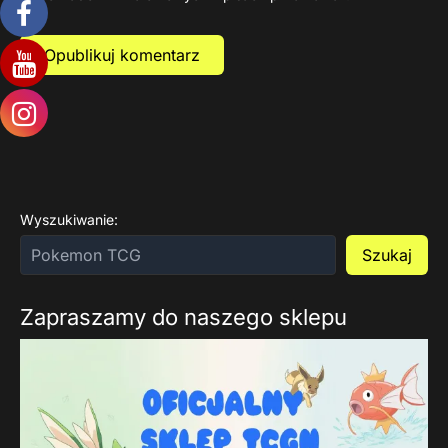
Wyszukiwanie:
Szukaj
Zapraszamy do naszego sklepu