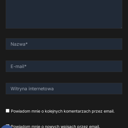
Nazwa*
E-
mail*
Witryna
internetowa
Powiadom mnie o kolejnych komentarzach przez email.
Powiadom mnie o nowych wpisach przez email.