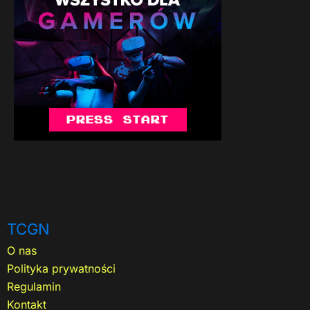
TCGN
O nas
Polityka prywatności
Regulamin
Kontakt