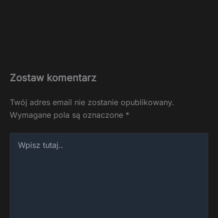
Zostaw komentarz
Twój adres email nie zostanie opublikowany.
Wymagane pola są oznaczone
*
Wpisz
tutaj..