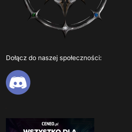
Dołącz do naszej społeczności: