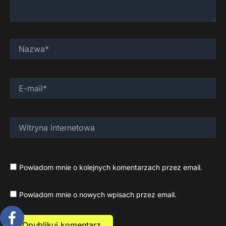
Nazwa*
E-
mail*
Witryna
internetowa
Powiadom mnie o kolejnych komentarzach przez email.
Powiadom mnie o nowych wpisach przez email.