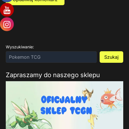
Wyszukiwanie:
Szukaj
Zapraszamy do naszego sklepu