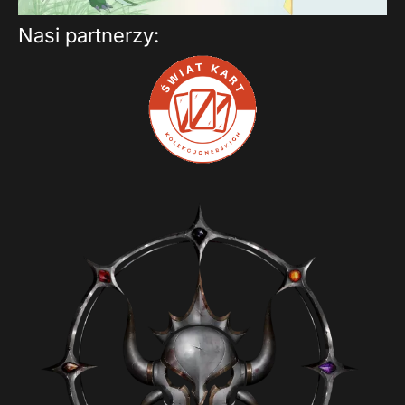
Nasi partnerzy: