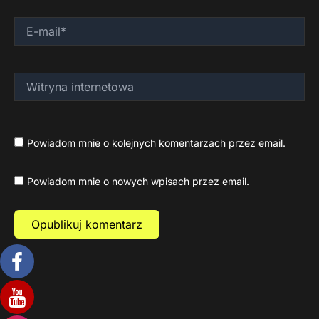
E-
mail*
Witryna
internetowa
Powiadom mnie o kolejnych komentarzach przez email.
Powiadom mnie o nowych wpisach przez email.