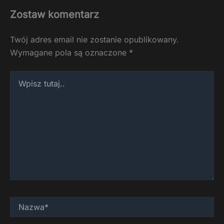
Zostaw komentarz
Twój adres email nie zostanie opublikowany.
Wymagane pola są oznaczone
*
Wpisz
tutaj..
Nazwa*