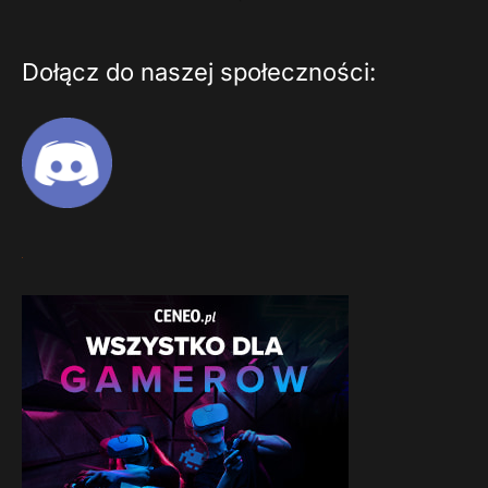
Dołącz do naszej społeczności: