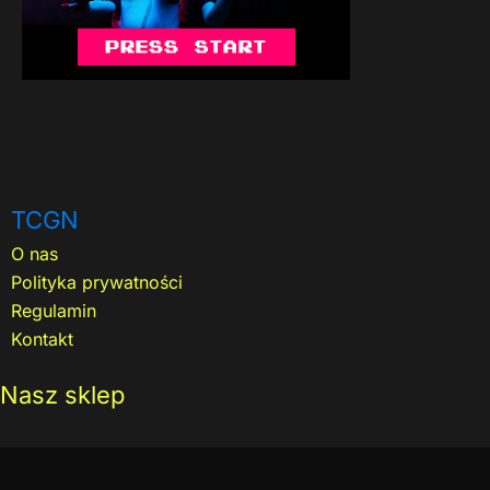
TCGN
O nas
Polityka prywatności
Regulamin
Kontakt
Nasz sklep