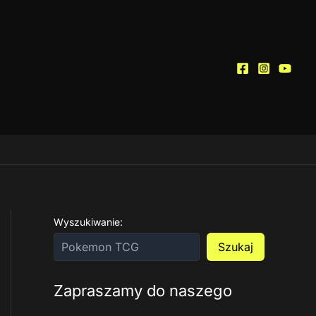
Wyszukiwanie:
Szukaj
Zapraszamy do naszego