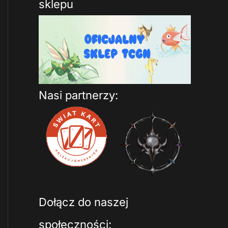
sklepu
Nasi partnerzy:
Dołącz do naszej
społeczności: