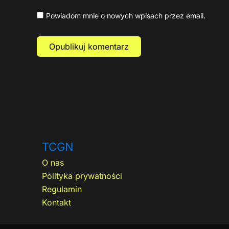
Powiadom mnie o nowych wpisach przez email.
TCGN
O nas
Polityka prywatności
Regulamin
Kontakt