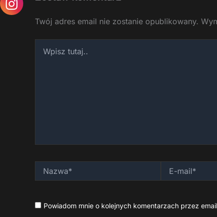
Twój adres email nie zostanie opublikowany.
Wym
Wpisz
tutaj..
Nazwa*
E-
mail*
Powiadom mnie o kolejnych komentarzach przez email