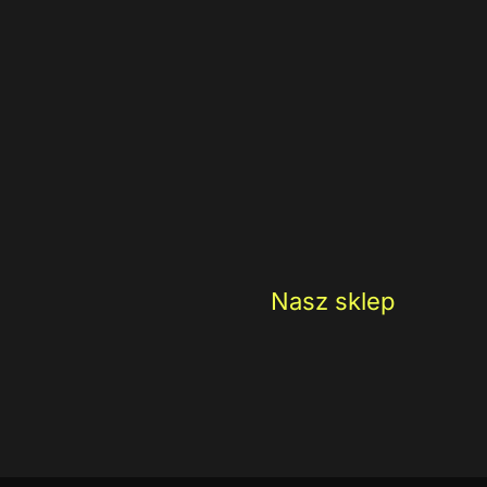
Nasz sklep