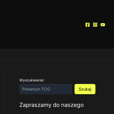
Wyszukiwanie:
Szukaj
Zapraszamy do naszego