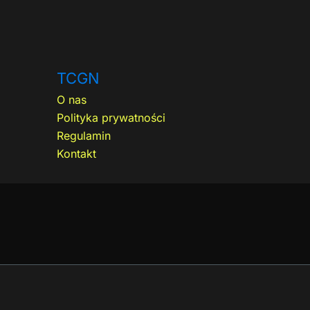
TCGN
O nas
Polityka prywatności
Regulamin
Kontakt