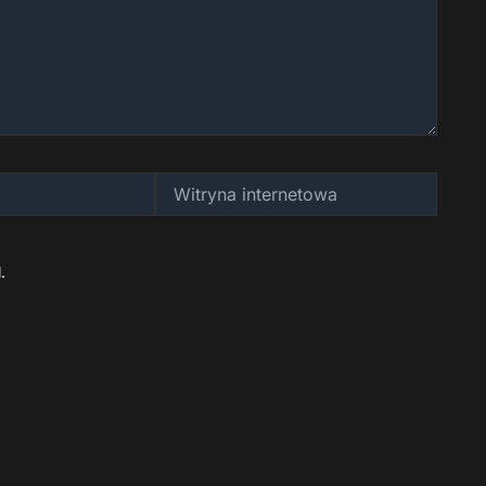
Witryna
internetowa
.