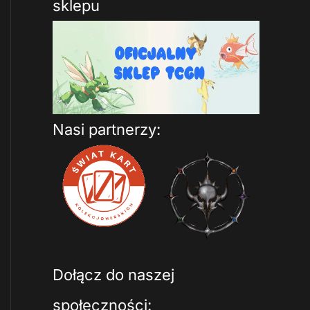
sklepu
Nasi partnerzy:
Dołącz do naszej
społeczności: