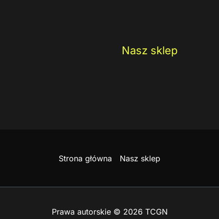
Nasz sklep
Strona główna
Nasz sklep
Prawa autorskie © 2026 TCGN