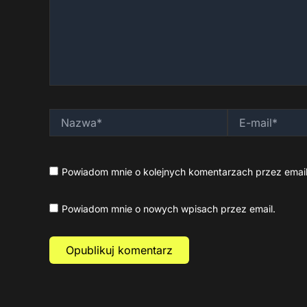
Nazwa*
E-
mail*
Powiadom mnie o kolejnych komentarzach przez email
Powiadom mnie o nowych wpisach przez email.