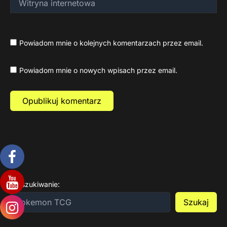
internetowa
Powiadom mnie o kolejnych komentarzach przez email.
Powiadom mnie o nowych wpisach przez email.
Wyszukiwanie:
Szukaj