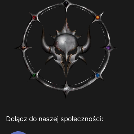
Dołącz do naszej społeczności: