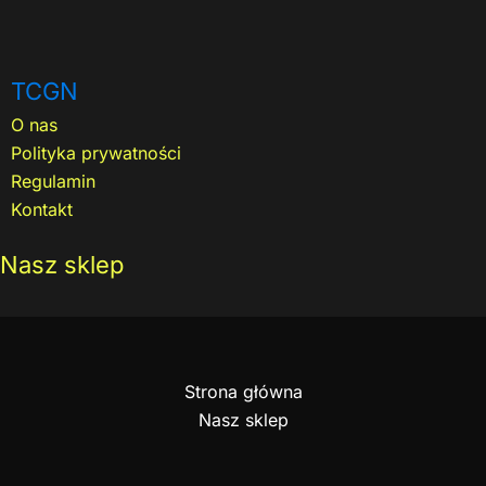
TCGN
O nas
Polityka prywatności
Regulamin
Kontakt
Nasz sklep
Strona główna
Nasz sklep