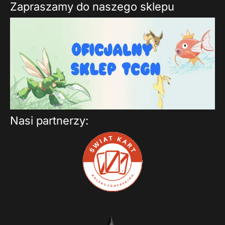
Zapraszamy do naszego sklepu
Nasi partnerzy: