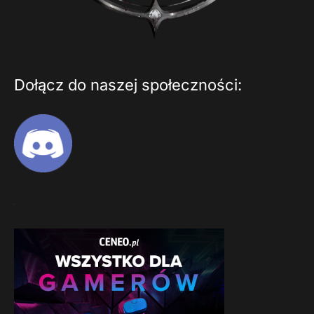
Dołącz do naszej społeczności: