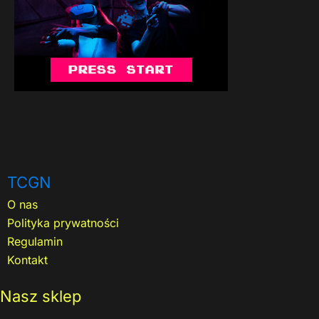
TCGN
O nas
Polityka prywatności
Regulamin
Kontakt
Nasz sklep