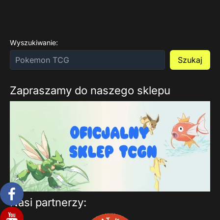
Wyszukiwanie:
Szukaj
Zapraszamy do naszego sklepu
Nasi partnerzy: