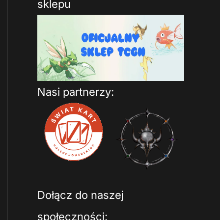
sklepu
Nasi partnerzy:
Dołącz do naszej
społeczności: