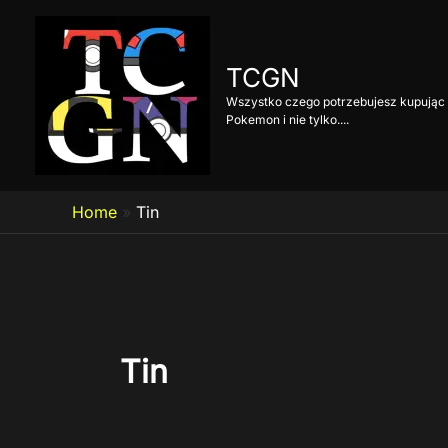
Przejdź
do
treści
TCGN
Wszystko czego potrzebujesz kupując 
Pokemon i nie tylko....
Home
»
Tin
Tin