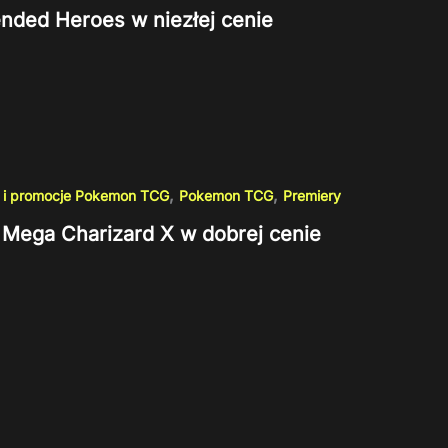
ended Heroes w niezłej cenie
,
,
i promocje Pokemon TCG
Pokemon TCG
Premiery
 Mega Charizard X w dobrej cenie