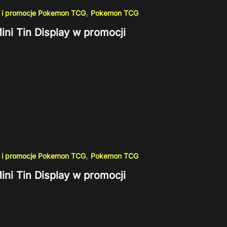
,
i promocje Pokemon TCG
Pokemon TCG
ini Tin Display w promocji
,
i promocje Pokemon TCG
Pokemon TCG
ini Tin Display w promocji