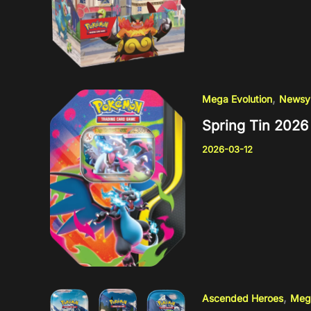
,
Mega Evolution
Newsy 
Spring Tin 2026
2026-03-12
,
Ascended Heroes
Mega