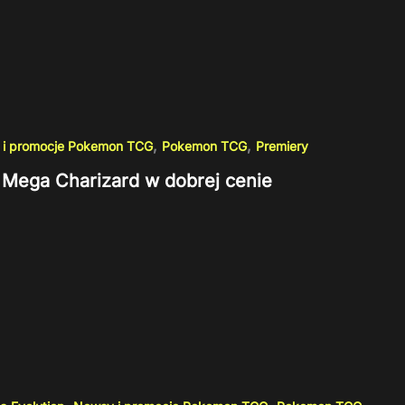
,
,
i promocje Pokemon TCG
Pokemon TCG
Premiery
 Mega Charizard w dobrej cenie