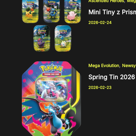
,
Ascended Heroes
Mega
Mini Tiny z Pris
2026-02-24
,
Mega Evolution
Newsy 
Spring Tin 2026
2026-02-23