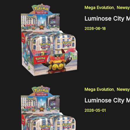
,
Mega Evolution
Newsy 
Luminose City M
2026-06-18
,
Mega Evolution
Newsy 
Luminose City M
2026-05-01