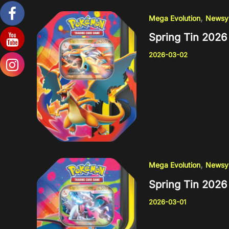
,
Mega Evolution
Newsy 
Spring Tin 2026
2026-03-02
,
Mega Evolution
Newsy 
Spring Tin 2026
2026-03-01