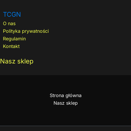
TCGN
O nas
Polityka prywatności
Regulamin
Kontakt
Nasz sklep
Strona główna
Nasz sklep