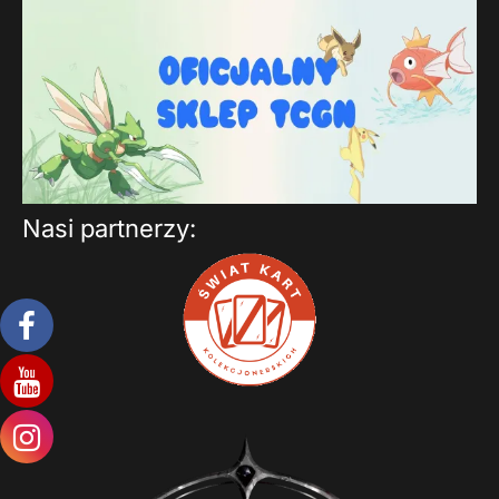
Nasi partnerzy: