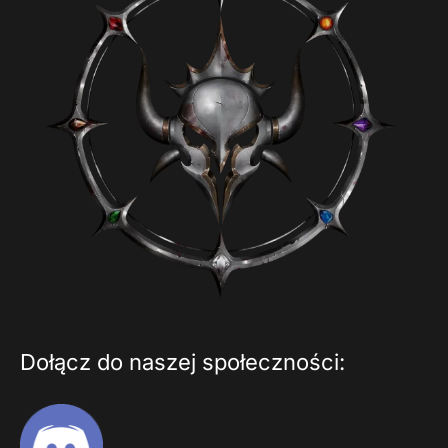
Dołącz do naszej społeczności: