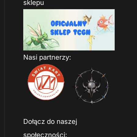
sklepu
Nasi partnerzy:
Dołącz do naszej
społeczności: