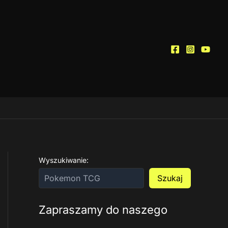
Wyszukiwanie:
Szukaj
Zapraszamy do naszego