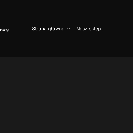
Strona główna
Nasz sklep
karty