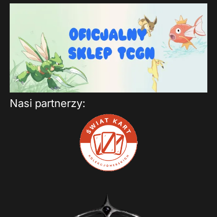
Nasi partnerzy: