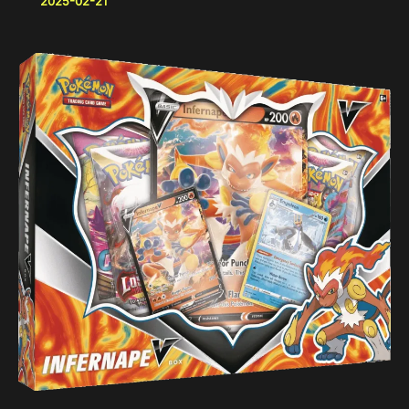
2025-02-21