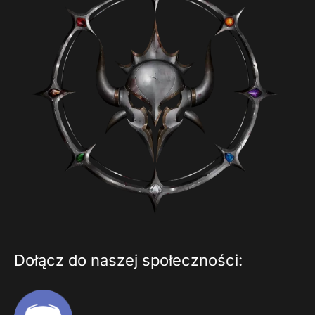
Dołącz do naszej społeczności: