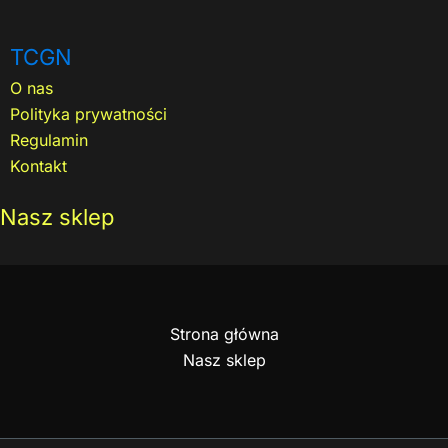
TCGN
O nas
Polityka prywatności
Regulamin
Kontakt
Nasz sklep
Strona główna
Nasz sklep