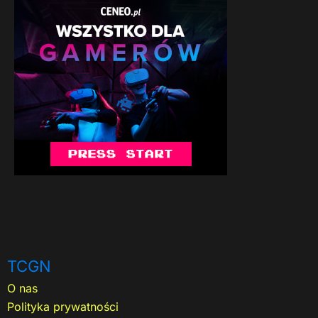
TCGN
O nas
Polityka prywatności