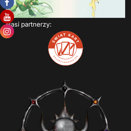
Nasi partnerzy: