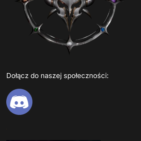
Dołącz do naszej społeczności: