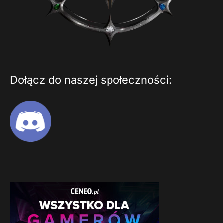
Dołącz do naszej społeczności: