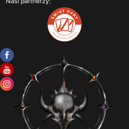
Nasi partnerzy: