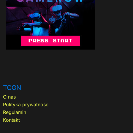
TCGN
O nas
Polityka prywatności
Regulamin
Kontakt