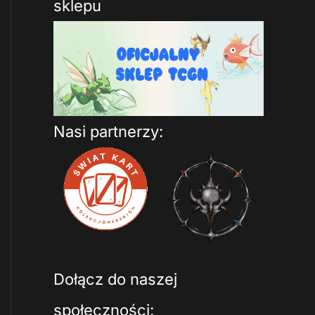
sklepu
Nasi partnerzy:
Dołącz do naszej
społeczności: