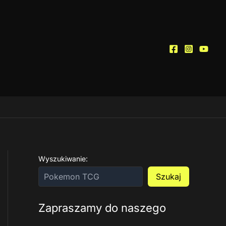
Wyszukiwanie:
Szukaj
Zapraszamy do naszego