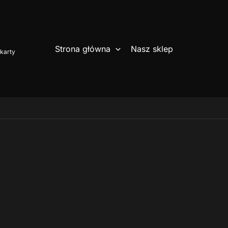
Strona główna
Nasz sklep
karty