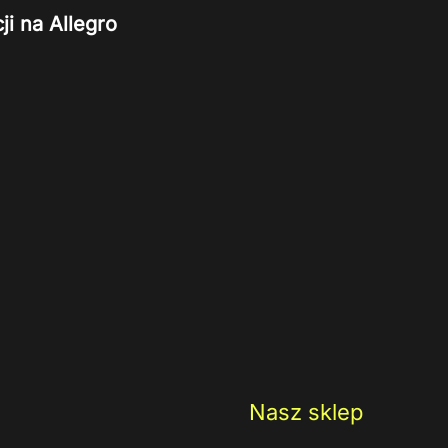
ji na Allegro
Nasz sklep