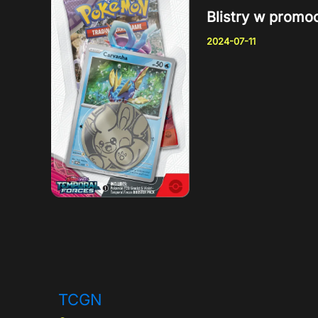
Blistry w promoc
2024-07-11
TCGN