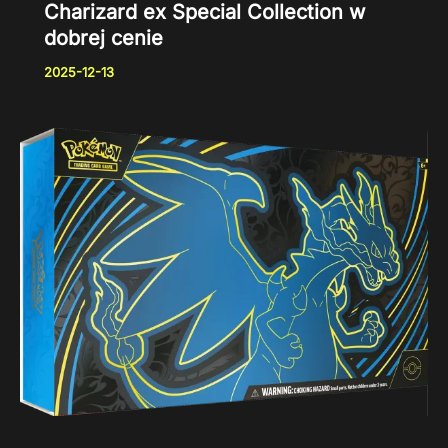
Charizard ex Special Collection w
dobrej cenie
2025-12-13