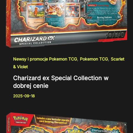
,
,
Newsy i promocje Pokemon TCG
Pokemon TCG
Scarlet
& Violet
Charizard ex Special Collection w
dobrej cenie
2025-09-18