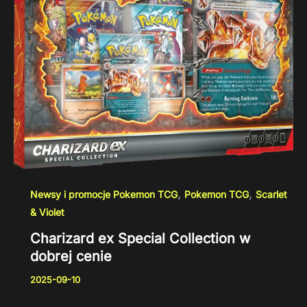
,
,
Newsy i promocje Pokemon TCG
Pokemon TCG
Scarlet
& Violet
Charizard ex Special Collection w
dobrej cenie
2025-09-10