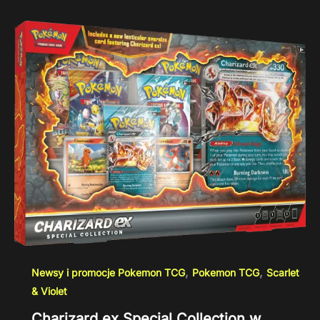
,
,
Newsy i promocje Pokemon TCG
Pokemon TCG
Scarlet
& Violet
Charizard ex Special Collection w