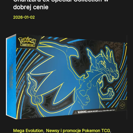
dobrej cenie
2026-01-02
,
,
Mega Evolution
Newsy i promocje Pokemon TCG