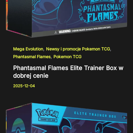
,
,
Mega Evolution
Newsy i promocje Pokemon TCG
,
Phantasmal Flames
Pokemon TCG
Phantasmal Flames Elite Trainer Box w
dobrej cenie
2025-12-04