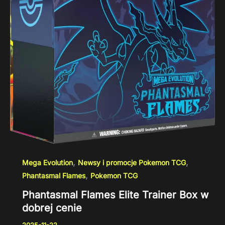
,
,
Mega Evolution
Newsy i promocje Pokemon TCG
,
Phantasmal Flames
Pokemon TCG
Phantasmal Flames Elite Trainer Box w
dobrej cenie