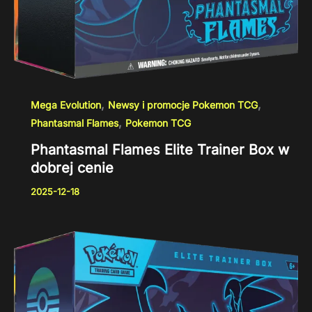
,
,
Mega Evolution
Newsy i promocje Pokemon TCG
,
Phantasmal Flames
Pokemon TCG
Phantasmal Flames Elite Trainer Box w
dobrej cenie
2025-12-18