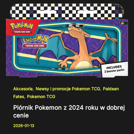
,
,
Akcesoria
Newsy i promocje Pokemon TCG
Paldean
,
Fates
Pokemon TCG
Piórnik Pokemon z 2024 roku w dobrej
cenie
2026-01-13