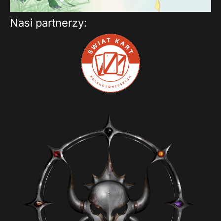
Nasi partnerzy: