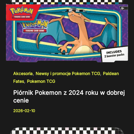
,
,
Akcesoria
Newsy i promocje Pokemon TCG
Paldean
,
Fates
Pokemon TCG
Piórnik Pokemon z 2024 roku w dobrej
cenie
2026-02-10