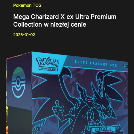
Pokemon TCG
Mega Charizard X ex Ultra Premium
Collection w niezłej cenie
2026-01-02